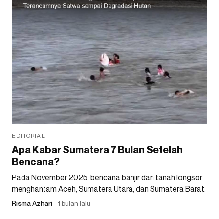
EDITORIAL
Apa Kabar Sumatera 7 Bulan Setelah
Bencana?
Pada November 2025, bencana banjir dan tanah longsor
menghantam Aceh, Sumatera Utara, dan Sumatera Barat.
Risma Azhari
1 bulan lalu