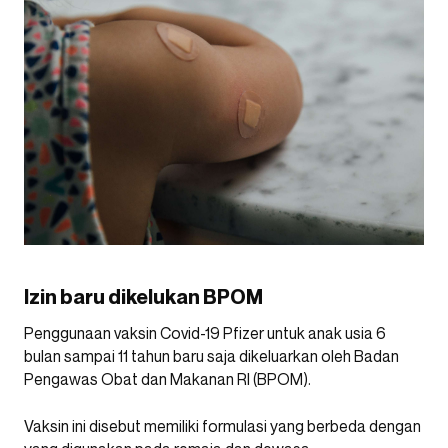
Izin baru dikelukan BPOM
Penggunaan vaksin Covid-19 Pfizer untuk anak usia 6
bulan sampai 11 tahun baru saja dikeluarkan oleh Badan
Pengawas Obat dan Makanan RI (BPOM).
Vaksin ini disebut memiliki formulasi yang berbeda dengan