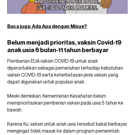
Baca juga: Ada Apa dengan Mixue?
Belum menjadi prioritas, vaksin Covid-19
anak usia 6 bulan-11 tahun berbayar
Pemberian EUA vaksin COVID-19 untuk anak
diperuntukkan sebagai pemenuhan terhadap kebutuhan
vaksin COVID-19 serta keterbatasan jenis vaksin yang
dapat digunakan untuk populasi anak.
Meski demkikan, Kementerian Kesahatan belum
memprioritaskan pemberian vaksin pada usia 5 tahun ke
bawah.
Karena itu, vaksin untuk anak usia tersebut bakal berbayar
mengingat tidak masuk ke dalam program pemerintah.