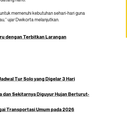
 untuk memenuhi kebutuhan sehari-hari guna
,” ujar Dwikorta melanjutkan.
ru dengan Terbitkan Larangan
dwal Tur Solo yang Digelar 3 Hari
a dan Sekitarnya Diguyur Hujan Berturut-
gai Transportasi Umum pada 2026