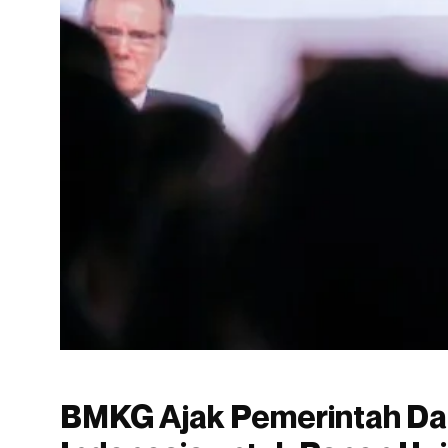
BMKG Ajak Pemerintah Da