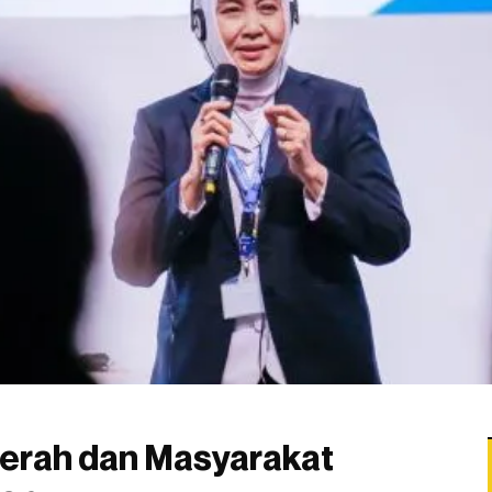
erah dan Masyarakat