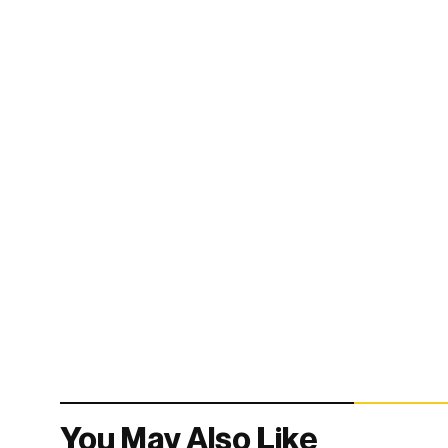
You May Also Like