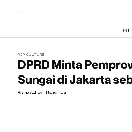
EDI
POP CULTURE
DPRD Minta Pemprov
Sungai di Jakarta seb
Risma Azhari
1 tahun lalu