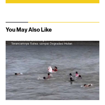
You May Also Like