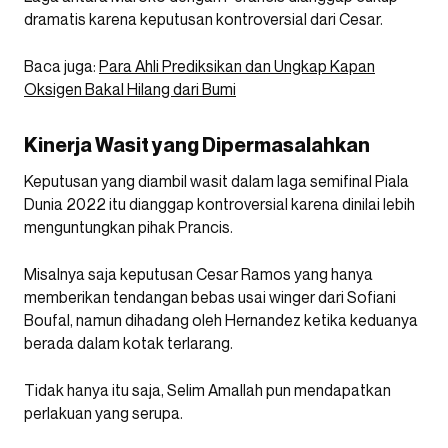
dramatis karena keputusan kontroversial dari Cesar.
Baca juga:
Para Ahli Prediksikan dan Ungkap Kapan
Oksigen Bakal Hilang dari Bumi
Kinerja Wasit yang Dipermasalahkan
Keputusan yang diambil wasit dalam laga semifinal Piala
Dunia 2022 itu dianggap kontroversial karena dinilai lebih
menguntungkan pihak Prancis.
Misalnya saja keputusan Cesar Ramos yang hanya
memberikan tendangan bebas usai winger dari Sofiani
Boufal, namun dihadang oleh Hernandez ketika keduanya
berada dalam kotak terlarang.
Tidak hanya itu saja, Selim Amallah pun mendapatkan
perlakuan yang serupa.