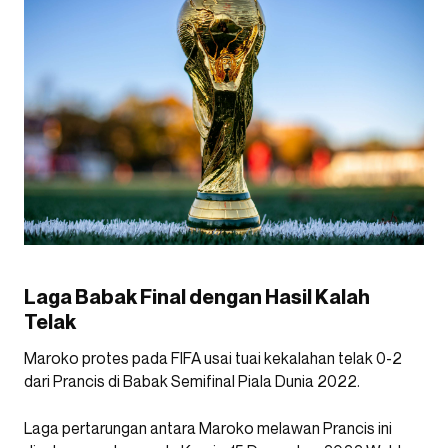
Laga Babak Final dengan Hasil Kalah
Telak
Maroko protes pada FIFA usai tuai kekalahan telak 0-2
dari Prancis di Babak Semifinal Piala Dunia 2022.
Laga pertarungan antara Maroko melawan Prancis ini