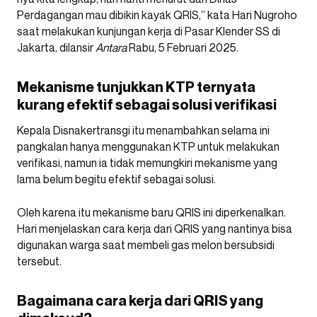
Perdagangan mau dibikin kayak QRIS,” kata Hari Nugroho
saat melakukan kunjungan kerja di Pasar Klender SS di
Jakarta, dilansir
Antara
Rabu, 5 Februari 2025.
Mekanisme tunjukkan KTP ternyata
kurang efektif sebagai solusi verifikasi
Kepala Disnakertransgi itu menambahkan selama ini
pangkalan hanya menggunakan KTP untuk melakukan
verifikasi, namun ia tidak memungkiri mekanisme yang
lama belum begitu efektif sebagai solusi.
Oleh karena itu mekanisme baru QRIS ini diperkenalkan.
Hari menjelaskan cara kerja dari QRIS yang nantinya bisa
digunakan warga saat membeli gas melon bersubsidi
tersebut.
Bagaimana cara kerja dari QRIS yang