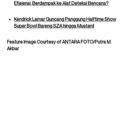
Efisiensi, Berdampak ke Alat Deteksi Bencana?
Kendrick Lamar Guncang Panggung Halftime Show
Super Bowl Bareng SZA hingga Mustard
Feature Image Courtesy of ANTARA FOTO/Putra M.
Akbar