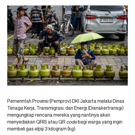
Pemerintah Provinsi (Pemprov) DKI Jakarta melalui Dinas
Tenaga Kerja, Transmigrasi, dan Energi (Disnakertransgi)
mengungkap rencana mereka yang nantinya akan
menyediakan QRIS atau QR
code
bagi warga yang ingin
membeli gas elpiji 3 kilogram (kg).