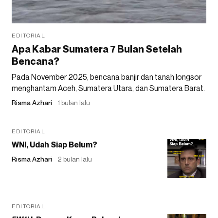
EDITORIAL
Apa Kabar Sumatera 7 Bulan Setelah
Bencana?
Pada November 2025, bencana banjir dan tanah longsor
menghantam Aceh, Sumatera Utara, dan Sumatera Barat.
Risma Azhari
1 bulan lalu
EDITORIAL
WNI, Udah Siap Belum?
Risma Azhari
2 bulan lalu
EDITORIAL