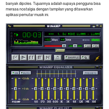
banyak dipoles. Tujuannya adalah supaya pengguna bisa
merasa nostalgia dengan tampilan yang ditawarkan
aplikasi pemutar musik ini.