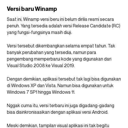
Versi baru Winamp
Saat ini, Winamp versi beru ini belum dirilis resmi secara
penuh. Yang tersedia adalah versi Release Candidate (RC)
yang fungsi-fungsinya masih diuji.
Versi tersebut dikembangkan selama empat tahun. Tak
banyak perubahan yang tersedia, namun para
pengembang memperbarui kode yang digunakan dari
Visual Studio 2008 ke Visual 2019.
Dengan demikian, aplikasi tersebut tak lagi bisa digunakan
di Windows XP dan Vista. Namun bisa digunakan untuk
Windows 7 SP1 hingga Windows 11.
Nggak cuma itu, versi terbaru ini juga digadang-gadang
bisa disinkronisasikan dengan aplikasi versi Android.
Meski demikian, tampilan visual aplikasi ini tak begitu