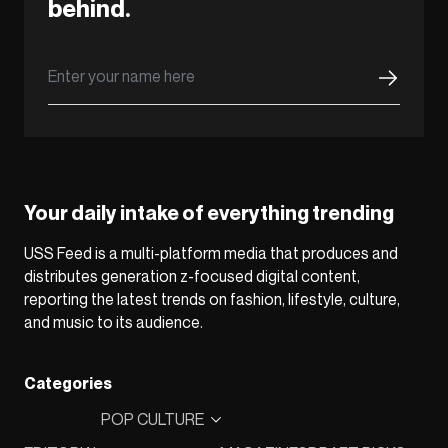
behind.
Your daily intake of everything trending
USS Feed is a multi-platform media that produces and
distributes generation z-focused digital content,
reporting the latest trends on fashion, lifestyle, culture,
and music to its audience.
Categories
POP CULTURE