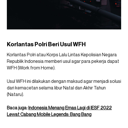
Korlantas Polri Beri Usul WFH
Korlantas Polri atau Korps Lalu Lintas Kepolisian Negara
Republik Indonesia memberi usul agar para pekerja dapat
WFH (Work from Home).
Usul WFH ini dilakukan dengan maksud agar menjadi solusi
dari kemacetan selama libur Natal dan Akhir Tahun
(Nataru).
Baca juga:
Indonesia Menang Emas Lagi di IESF 2022
Lewat Cabang Mobile Legends: Bang Bang