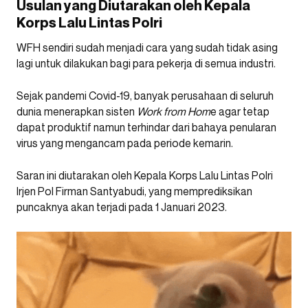
Usulan yang Diutarakan oleh Kepala
Korps Lalu Lintas Polri
WFH sendiri sudah menjadi cara yang sudah tidak asing
lagi untuk dilakukan bagi para pekerja di semua industri.
Sejak pandemi Covid-19, banyak perusahaan di seluruh
dunia menerapkan sisten
Work from Hom
e agar tetap
dapat produktif namun terhindar dari bahaya penularan
virus yang mengancam pada periode kemarin.
Saran ini diutarakan oleh Kepala Korps Lalu Lintas Polri
Irjen Pol Firman Santyabudi, yang memprediksikan
puncaknya akan terjadi pada 1 Januari 2023.