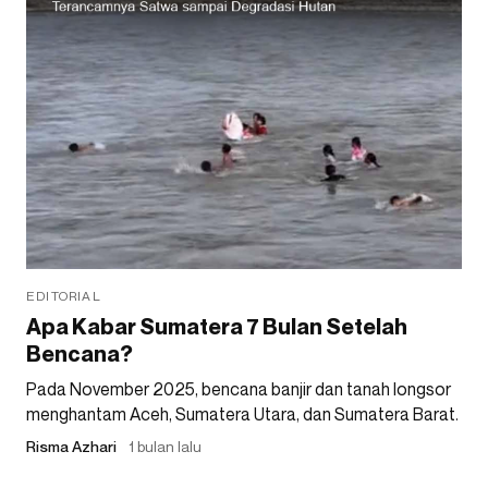
EDITORIAL
Apa Kabar Sumatera 7 Bulan Setelah
Bencana?
Pada November 2025, bencana banjir dan tanah longsor
menghantam Aceh, Sumatera Utara, dan Sumatera Barat.
Risma Azhari
1 bulan lalu